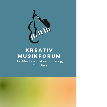
Kreativ
Musikforum
Ihr Musikinstitut in
Trudering,
München